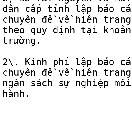
dân cấp tỉnh lập báo cá
chuyên đề về hiện trạng
theo quy định tại khoản
trường.

2\. Kinh phí lập báo cá
chuyên đề về hiện trạng
ngân sách sự nghiệp môi