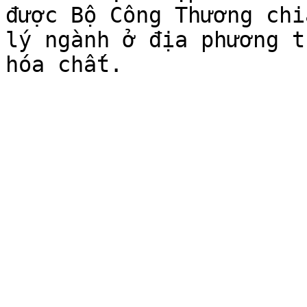
được Bộ Công Thương chi
lý ngành ở địa phương t