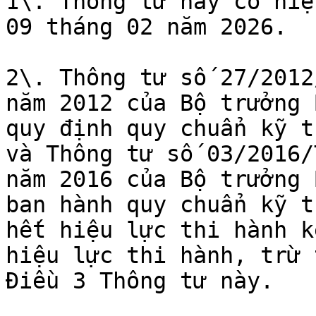
1\. Thông tư này có hiệ
09 tháng 02 năm 2026.

2\. Thông tư số 27/2012
năm 2012 của Bộ trưởng 
quy định quy chuẩn kỹ t
và Thông tư số 03/2016/
năm 2016 của Bộ trưởng 
ban hành quy chuẩn kỹ t
hết hiệu lực thi hành k
hiệu lực thi hành, trừ 
Điều 3 Thông tư này.
