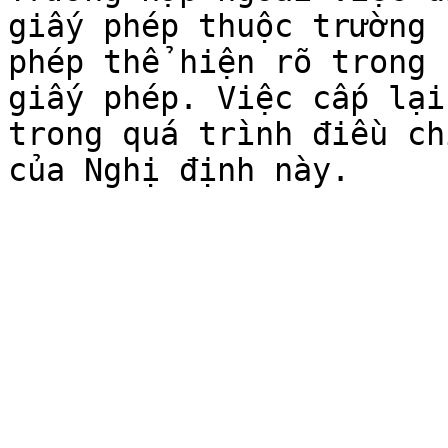
giấy phép thuộc trường 
phép thể hiện rõ trong 
giấy phép. Việc cấp lại
trong quá trình điều ch