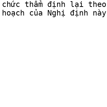
chức thẩm định lại theo