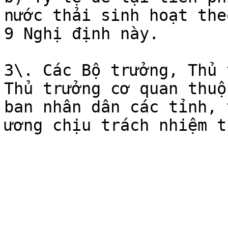
nước thải sinh hoạt the
9 Nghị định này.

3\. Các Bộ trưởng, Thủ 
Thủ trưởng cơ quan thuộ
ban nhân dân các tỉnh, 