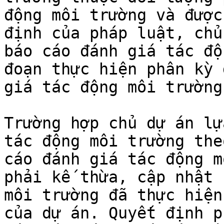
động môi trường và được
định của pháp luật, chủ
báo cáo đánh giá tác độ
đoạn thực hiện phân kỳ 
giá tác động môi trường
Trường hợp chủ dự án lự
tác động môi trường the
cáo đánh giá tác động m
phải kế thừa, cập nhật 
môi trường đã thực hiện
của dự án. Quyết định p