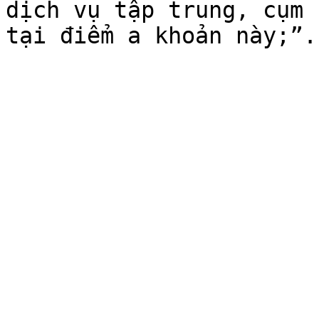
dịch vụ tập trung, cụm 