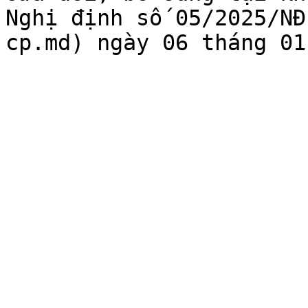
Nghị định số 05/2025/NĐ