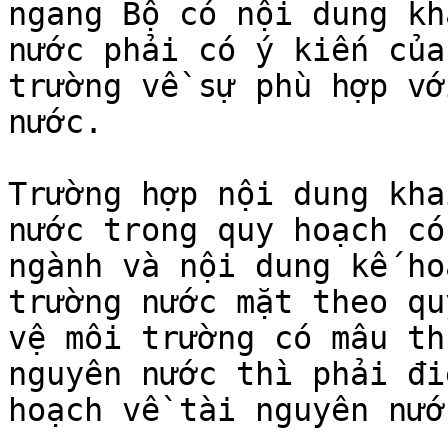
ngang Bộ có nội dung kh
nước phải có ý kiến của
trường về sự phù hợp vớ
nước.

Trường hợp nội dung kha
nước trong quy hoạch có
ngành và nội dung kế ho
trường nước mặt theo qu
vệ môi trường có mâu th
nguyên nước thì phải đi