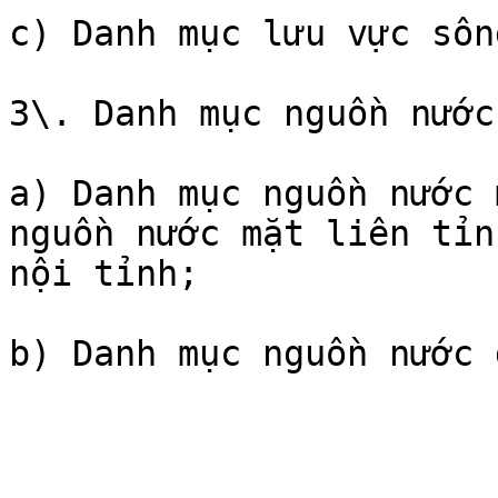
c) Danh mục lưu vực sôn
3\. Danh mục nguồn nước
a) Danh mục nguồn nước 
nguồn nước mặt liên tỉn
nội tỉnh;
