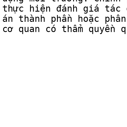
thực hiện đánh giá tác 
án thành phần hoặc phân